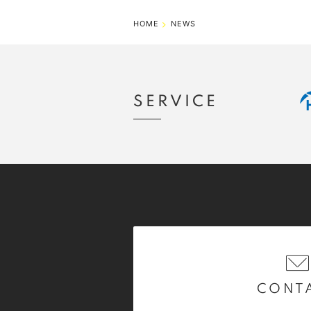
HOME
NEWS
SERVICE
CONT