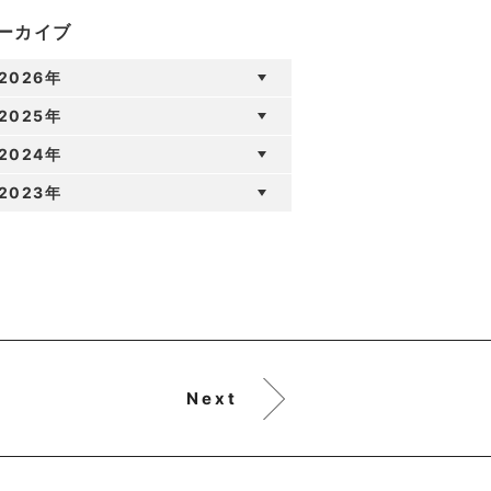
ーカイブ
2026年
2025年
2024年
2023年
Next