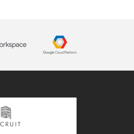
CRUIT