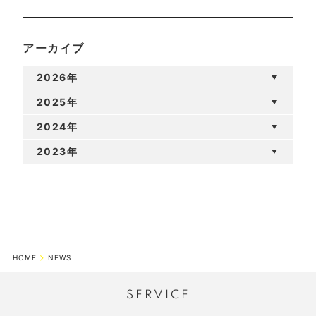
アーカイブ
2026年
2025年
2024年
2023年
HOME
NEWS
SERVICE