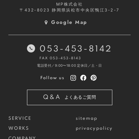
MP株式会社
〒432-8023
静岡県浜松市中央区鴨江3-2-7
Google Map
053-453-8142
FAX 053-453-8143
電話受付／9:00〜18:00
定休日／土・日
Follow us
Q&A
よくあるご質問
SERVICE
sitemap
WORKS
privacypolicy
COMPANY