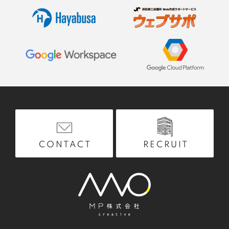
RECRUIT
CONTACT