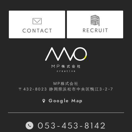
RECRUIT
CONTACT
MP株式会社
〒432-8023
静岡県浜松市中央区鴨江3-2-7
Google Map
053-453-8142