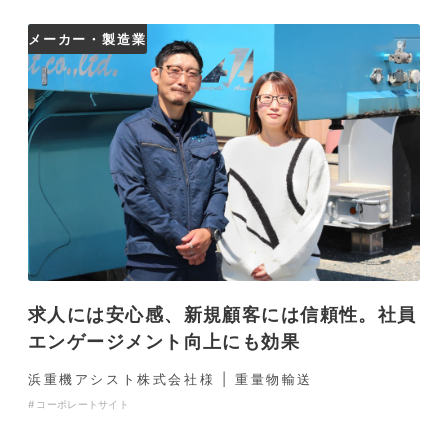
メーカー・製造業
求人には安心感、新規顧客には信頼性。社員
エンゲージメント向上にも効果
浜重機アシスト株式会社様 | 重量物輸送
コーポレートサイト