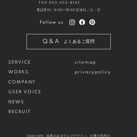
FAX 053-453-8143
電話受付／9:00〜18:00
定休日／土・日
Follow us
Q&A
よくあるご質問
SERVICE
sitemap
WORKS
privacypolicy
COMPANY
USER VOICE
NEWS
RECRUIT
Copyright .効果のあるウェブデザイン、仕事の効率の