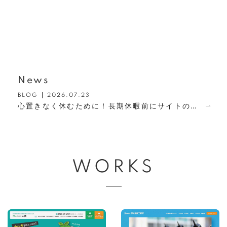
scroll
News
BLOG
2026.07.23
心置きなく休むために！長期休暇前にサイトのお知らせ更新やGoogleビジネスプロフィールの設定をしよう
WORKS