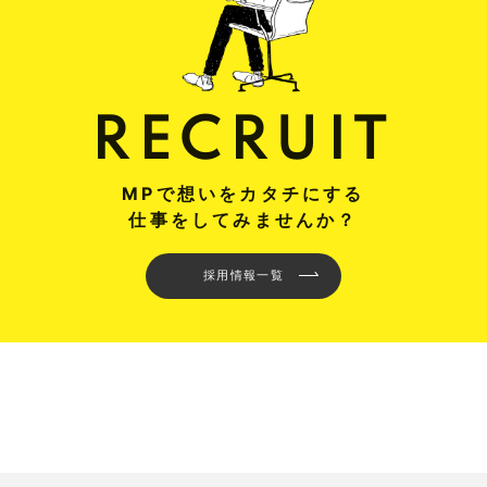
RECRUIT
MPで想いをカタチにする
仕事をしてみませんか？
採用情報一覧