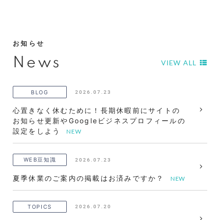
お知らせ
News
VIEW ALL
2026.07.23
BLOG
心置きなく休むために！長期休暇前にサイトの
お知らせ更新やGoogleビジネスプロフィールの
設定をしよう
2026.07.23
WEB豆知識
夏季休業のご案内の掲載はお済みですか？
2026.07.20
TOPICS