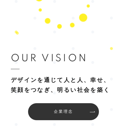
OUR VISION
デザインを通じて人と人、幸せ、
笑顔をつなぎ、明るい社会を築く
企業理念