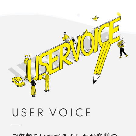
USER VOICE