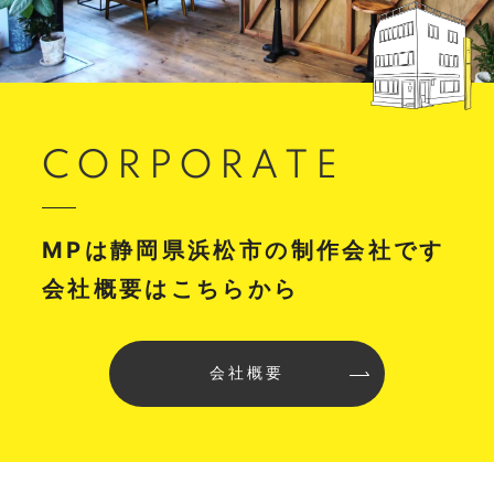
CORPORATE
MPは静岡県浜松市の制作会社です
会社概要はこちらから
会社概要