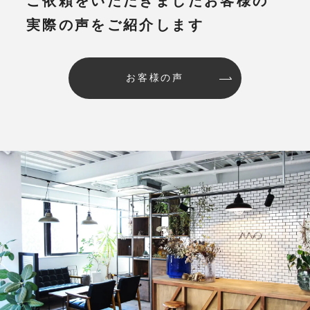
ご依頼をいただきましたお客様の
実際の声をご紹介します
お客様の声