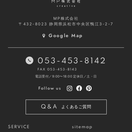
MP株式会社
〒432-8023
静岡県浜松市中央区鴨江3-2-7
Google Map
053-453-8142
FAX 053-453-8143
電話受付／9:00〜18:00
定休日／土・日
Follow us
Q&A
よくあるご質問
SERVICE
sitemap