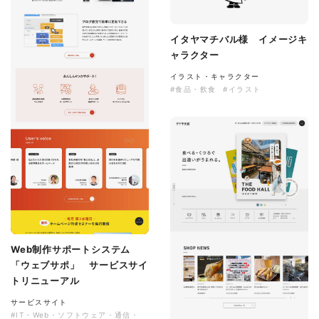
イタヤマチバル様 イメージキ
ャラクター
イラスト・キャラクター
#食品・飲食
#イラスト
Web制作サポートシステム
「ウェブサポ」 サービスサイ
トリニューアル
サービスサイト
#IT・Web・ソフトウェア・通信・