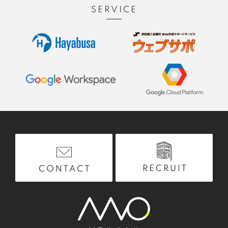
SERVICE
RECRUIT
CONTACT