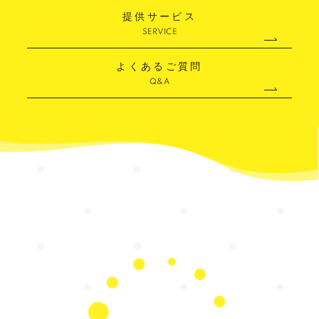
提供サービス
SERVICE
よくあるご質問
Q&A