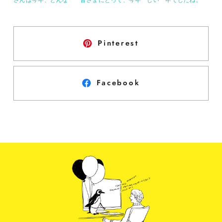
Pinterest
Facebook