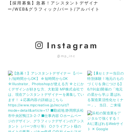
【採用募集】急募！アシスタントデザイナ
ー/WEB&グラフィック/パート/アルバイト
Instagram
@mp_inc