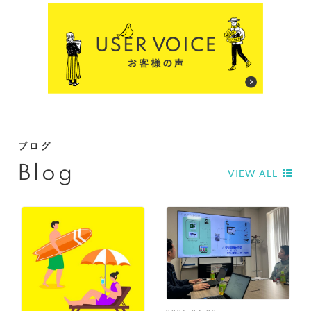
ブログ
Blog
VIEW ALL