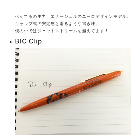
ぺんてるの主力、エナージェルのユーロデザインモデル。
キャップ式の安定感と滑るような書き味。
僕の中ではジェットストリームを超えてます！
BIC Clip