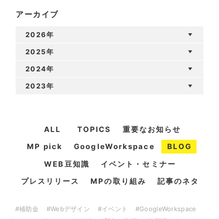
アーカイブ
2026年
2025年
2024年
2023年
ALL
TOPICS
重要なお知らせ
MP pick
GoogleWorkspace
BLOG
WEB豆知識
イベント・セミナー
プレスリリース
MPの取り組み
記事のネタ
#補助金
#Webデザイン
#イベント
#GoogleWorkspace