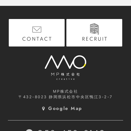
RECRUIT
CONTACT
MP株式会社
〒432-8023
静岡県浜松市中央区鴨江3-2-7
Google Map