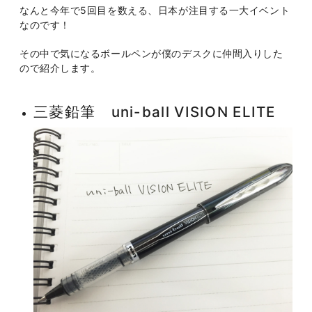
なんと今年で5回目を数える、日本が注目する一大イベント
なのです！
その中で気になるボールペンが僕のデスクに仲間入りした
ので紹介します。
三菱鉛筆 uni-ball VISION ELITE