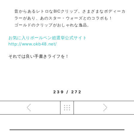
昔からあるレトロなBICクリップ。さまざまなボディーカ
ラーがあり、あのスター・ウォーズとのコラボも！
ゴールドのクリップがおしゃれな逸品。
お気に入りボールペン総選挙公式サイト
http://www.okb48.net/
それでは良い手書きライフを！
239 / 272