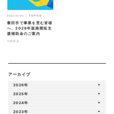
｜
TOPICS
2026/04/02
磐田市で事業を営む皆様
へ、2026年販路開拓支
援補助金のご案内
#補助金
アーカイブ
2026年
2025年
2024年
2023年