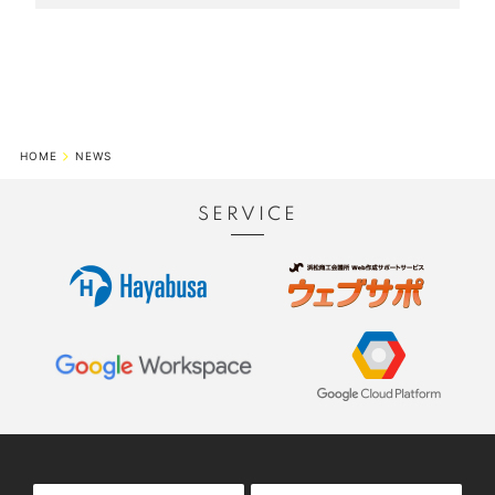
HOME
NEWS
SERVICE