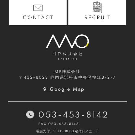
RECRUIT
CONTACT
MP株式会社
〒432-8023
静岡県浜松市中央区鴨江3-2-7
Google Map
053-453-8142
FAX 053-453-8143
電話受付／9:00〜18:00
定休日／土・日