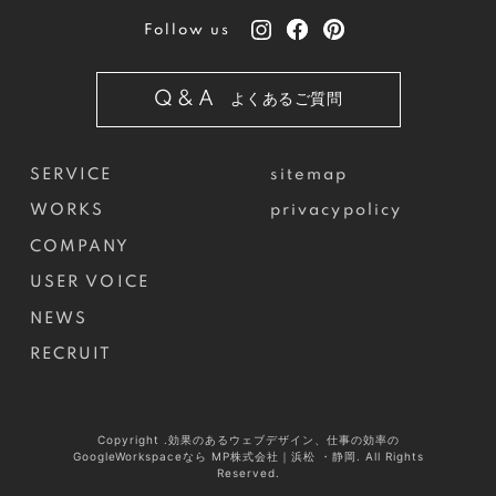
Follow us
Q&A
よくあるご質問
SERVICE
sitemap
WORKS
privacypolicy
COMPANY
USER VOICE
NEWS
RECRUIT
Copyright .効果のあるウェブデザイン、仕事の効率の
GoogleWorkspaceなら MP株式会社｜浜松 ・静岡. All Rights
Reserved.