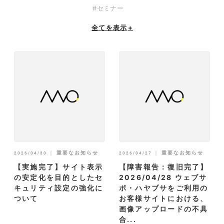
#セミナー
全てを表示
+
｜
重要なお知らせ
｜
重要なお知らせ
2026/04/30
2026/04/27
【実施完了】サイト表示
【障害報告：復旧完了】
の安定化を目的としたセ
2026/04/28 ウェブサ
キュリティ設定の強化に
ポ・ハヤブサをご利用の
ついて
お客様サイトにおける、
画像アップロードの不具
合...