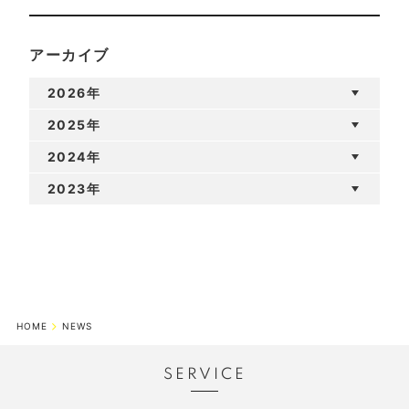
アーカイブ
2026年
2025年
2024年
2023年
HOME
NEWS
SERVICE