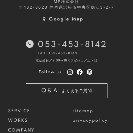
MP株式会社
〒432-8023
静岡県浜松市中央区鴨江3-2-7
Google Map
053-453-8142
FAX 053-453-8143
電話受付／9:00〜18:00
定休日／土・日
Follow us
Q&A
よくあるご質問
SERVICE
sitemap
WORKS
privacypolicy
COMPANY