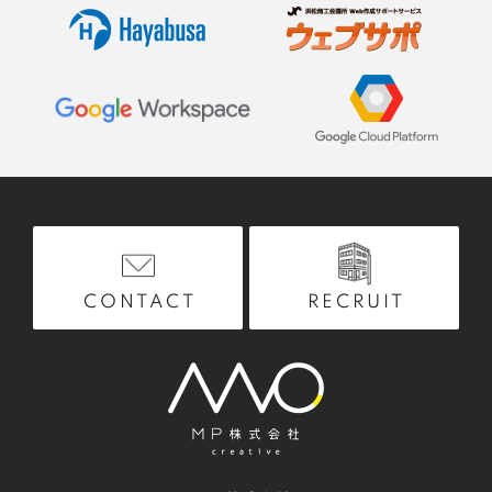
RECRUIT
CONTACT