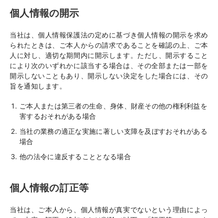
個人情報の開示
当社は、個人情報保護法の定めに基づき個人情報の開示を求め
られたときは、ご本人からの請求であることを確認の上、ご本
人に対し、適切な期間内に開示します。ただし、開示すること
により次のいずれかに該当する場合は、その全部または一部を
開示しないこともあり、開示しない決定をした場合には、その
旨を通知します。
ご本人または第三者の生命、身体、財産その他の権利利益を
害するおそれがある場合
当社の業務の適正な実施に著しい支障を及ぼすおそれがある
場合
他の法令に違反することとなる場合
個人情報の訂正等
当社は、ご本人から、個人情報が真実でないという理由によっ