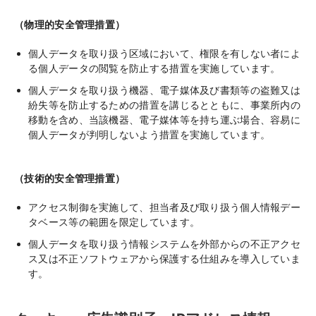
（物理的安全管理措置）
個人データを取り扱う区域において、権限を有しない者によ
る個人データの閲覧を防止する措置を実施しています。
個人データを取り扱う機器、電子媒体及び書類等の盗難又は
紛失等を防止するための措置を講じるとともに、事業所内の
移動を含め、当該機器、電子媒体等を持ち運ぶ場合、容易に
個人データが判明しないよう措置を実施しています。
（技術的安全管理措置）
アクセス制御を実施して、担当者及び取り扱う個人情報デー
タベース等の範囲を限定しています。
個人データを取り扱う情報システムを外部からの不正アクセ
ス又は不正ソフトウェアから保護する仕組みを導入していま
す。