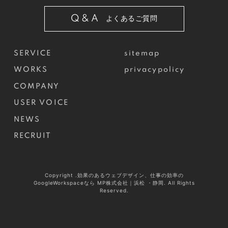
Q&A
よくあるご質問
SERVICE
sitemap
WORKS
privacypolicy
COMPANY
USER VOICE
NEWS
RECRUIT
Copyright .効果のあるウェブデザイン、仕事の効率の
GoogleWorkspaceなら MP株式会社｜浜松 ・静岡. All Rights
Reserved.