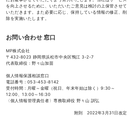
を向上させるために、いただいたご意見は検討の上保管させて
いただきます。また必要に応じ、保持している情報の修正、削
除を実施いたします。
お問い合わせ 窓口
MP株式会社
〒432-8023 静岡県浜松市中央区鴨江 3-2-7
代表取締役：野々山加苗
個人情報保護相談窓口
電話番号 : 053-453-8142
受付時間 : 月曜～金曜（祝日、年末年始は除く）9:30～
12:00、13:00～16:30
〈個人情報管理責任者〉専務取締役 野々山 訓弘
附則 2022年3月31日改定