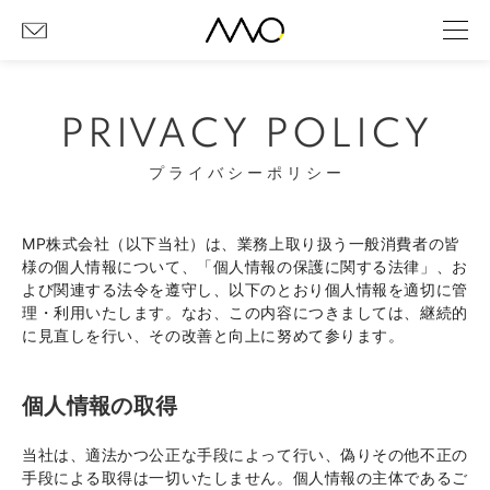
PRIVACY POLICY
プライバシーポリシー
MP株式会社（以下当社）は、業務上取り扱う一般消費者の皆
様の個人情報について、「個人情報の保護に関する法律」、お
よび関連する法令を遵守し、以下のとおり個人情報を適切に管
理・利用いたします。なお、この内容につきましては、継続的
に見直しを行い、その改善と向上に努めて参ります。
個人情報の取得
当社は、適法かつ公正な手段によって行い、偽りその他不正の
手段による取得は一切いたしません。個人情報の主体であるご