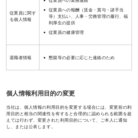
従業員への業務連絡
従業員への報酬（賃金・賞与・諸手当
従業員に関す
等）支払い、人事・労務管理の履行、福
る個人情報
利厚生の提供
従業員の健康管理
退職者情報
懇親等の必要に応じた連絡のため
個人情報利用目的の変更
当社は、個人情報の利用目的を変更する場合には、変更前の利
用目的と相当の関連性を有すると合理的に認められる範囲を超
えては行わず、変更された利用目的について、ご本人に通知
し、または公表します。