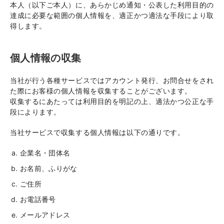
本人（以下ご本人）に、あらかじめ通知・公表した利用目的の
達成に必要な範囲の個人情報を、適正かつ適法な手段により取
得します。
個人情報の収集
当社が行う各種サービスではアカウント発行、お問合せをされ
た際にお客様の個人情報を収集することがございます。
収集するにあたっては利用目的を明記の上、適法かつ公正な手
段によります。
当社サービスで収集する個人情報は以下の通りです。
企業名・団体名
お名前、ふりがな
ご住所
お電話番号
メールアドレス