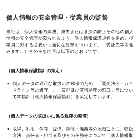
個人情報の安全管理・従業員の監督
当社は、個人情報の漏洩、滅失またはき損の防止その他の個人
情報の安全管理が図られるよう、個人情報保護規程を定め、従
業員に対する必要かつ適切な監督を行います。（委託先等を含
みます。）その主な内容は以下のとおりです。
（個人情報保護指針の策定）
個人データの適正な取扱いの確保のため、「関係法令・ガイ
ドライン等の遵守」、「質問及び苦情処理の窓口」等につい
て本指針（個人情報保護指針）を策定しています。
（個人データの取扱いに係る規律の整備）
取得、利用、保存、提供、削除・廃棄等の段階ごとに、取扱
方法、責任者・担当者及びその任務等について「個人情報取