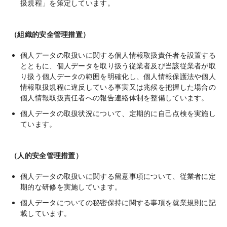
扱規程」を策定しています。
（組織的安全管理措置）
個人データの取扱いに関する個人情報取扱責任者を設置する
とともに、個人データを取り扱う従業者及び当該従業者が取
り扱う個人データの範囲を明確化し、個人情報保護法や個人
情報取扱規程に違反している事実又は兆候を把握した場合の
個人情報取扱責任者への報告連絡体制を整備しています。
個人データの取扱状況について、定期的に自己点検を実施し
ています。
（人的安全管理措置）
個人データの取扱いに関する留意事項について、従業者に定
期的な研修を実施しています。
個人データについての秘密保持に関する事項を就業規則に記
載しています。