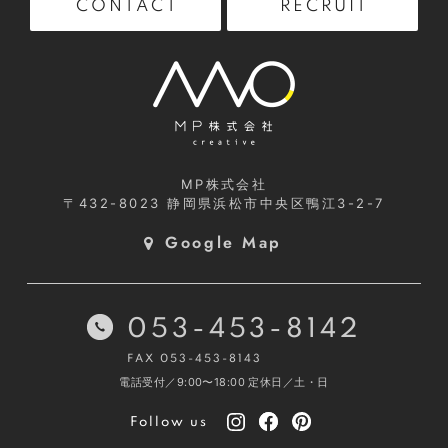
RECRUIT
CONTACT
MP株式会社
〒432-8023
静岡県浜松市中央区鴨江3-2-7
Google Map
053-453-8142
FAX 053-453-8143
電話受付／9:00〜18:00
定休日／土・日
Follow us