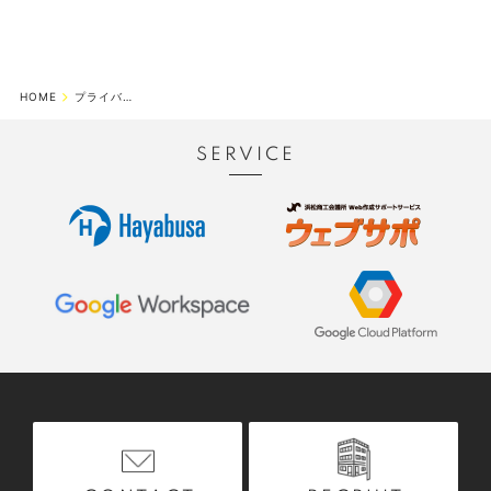
HOME
プライバシーポリシー
SERVICE