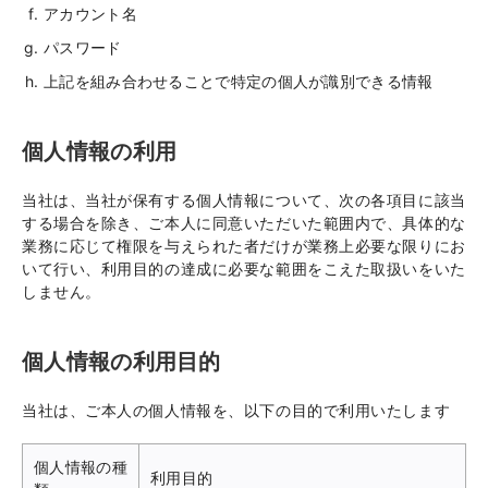
アカウント名
パスワード
上記を組み合わせることで特定の個人が識別できる情報
個人情報の利用
当社は、当社が保有する個人情報について、次の各項目に該当
する場合を除き、ご本人に同意いただいた範囲内で、具体的な
業務に応じて権限を与えられた者だけが業務上必要な限りにお
いて行い、利用目的の達成に必要な範囲をこえた取扱いをいた
しません。
個人情報の利用目的
当社は、ご本人の個人情報を、以下の目的で利用いたします
個人情報の種
利用目的