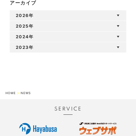
アーカイブ
2026年
2025年
2024年
2023年
HOME
NEWS
SERVICE