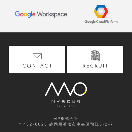
RECRUIT
CONTACT
MP株式会社
〒432-8023
静岡県浜松市中央区鴨江3-2-7