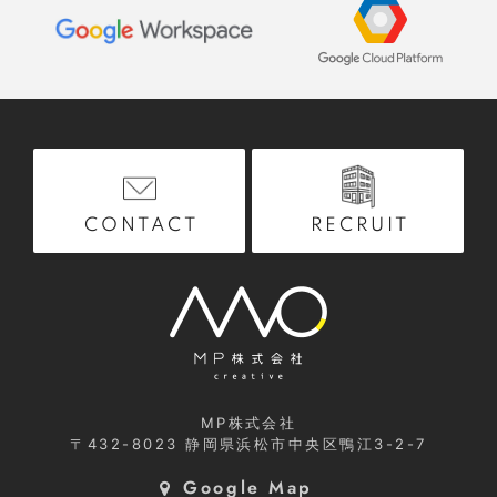
RECRUIT
CONTACT
MP株式会社
〒432-8023
静岡県浜松市中央区鴨江3-2-7
Google Map