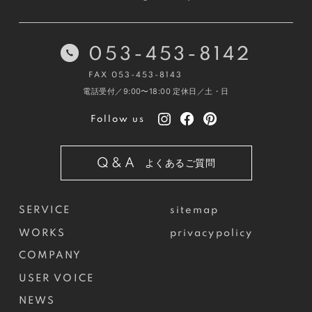
053-453-8142
FAX 053-453-8143
電話受付／9:00〜18:00
定休日／土・日
Follow us
Q&A
よくあるご質問
SERVICE
sitemap
WORKS
privacypolicy
COMPANY
USER VOICE
NEWS