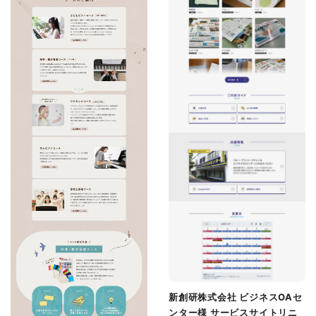
新創研株式会社 ビジネスOAセ
ンター様 サービスサイトリニ