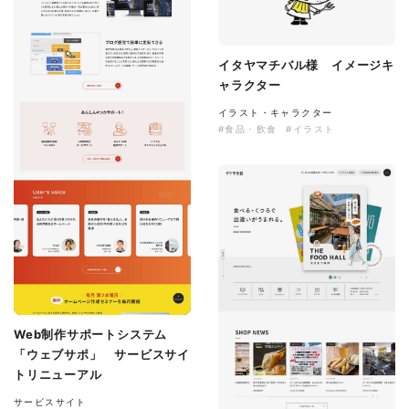
イタヤマチバル様 イメージキ
ャラクター
イラスト・キャラクター
#食品・飲食
#イラスト
Web制作サポートシステム
「ウェブサポ」 サービスサイ
トリニューアル
サービスサイト