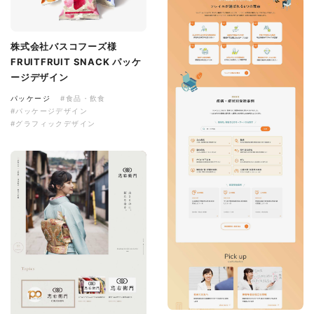
株式会社バスコフーズ様
FRUITFRUIT SNACK パッケ
ージデザイン
パッケージ
#食品・飲食
#パッケージデザイン
#グラフィックデザイン