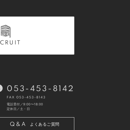
CRUIT
053-453-8142
FAX 053-453-8143
電話受付／9:00〜18:00
定休日／土・日
Q&A
よくあるご質問