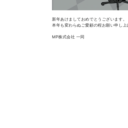
新年あけましておめでとうございます。
本年も変わらぬご愛顧の程お願い申し上
MP株式会社 一同