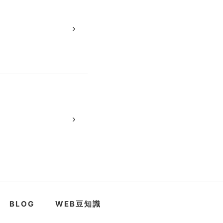
BLOG
WEB豆知識