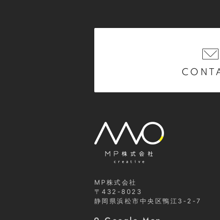
CONT
MP株式会社
〒432-8023
静岡県浜松市中央区鴨江3-2-7