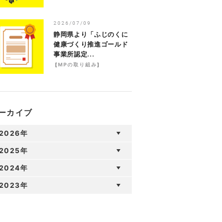
2026/07/09
静岡県より「ふじのくに
健康づくり推進ゴールド
事業所認定...
[
MPの取り組み
]
ーカイブ
2026年
2025年
2024年
2023年