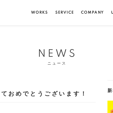
WORKS
SERVICE
COMPANY
NEWS
ニュース
新
ましておめでとうございます！