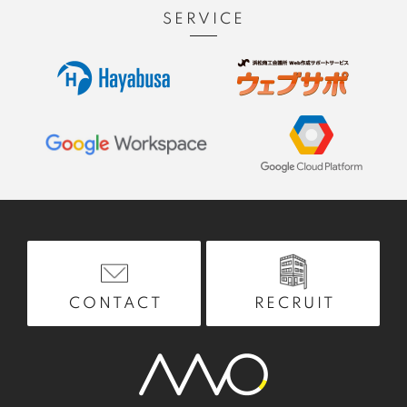
SERVICE
RECRUIT
CONTACT