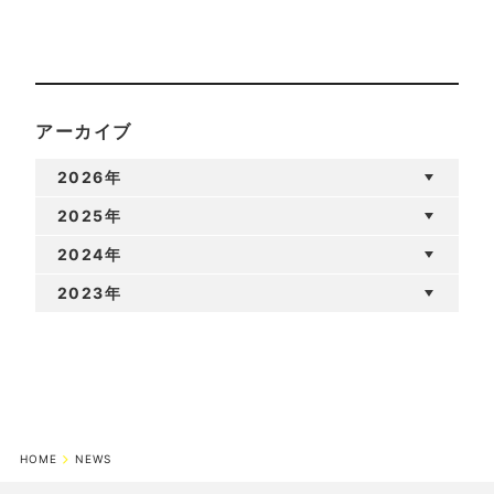
アーカイブ
2026年
2025年
2024年
2023年
HOME
NEWS