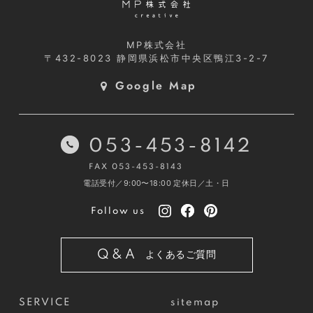
MP株式会社
〒432-8023
静岡県浜松市中央区鴨江3-2-7
Google Map
053-453-8142
FAX 053-453-8143
電話受付／9:00〜18:00
定休日／土・日
Follow us
Q&A
よくあるご質問
SERVICE
sitemap