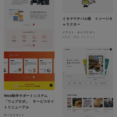
イタヤマチバル様 イメージキ
ャラクター
イラスト・キャラクター
#食品・飲食
#イラスト
Web制作サポートシステム
「ウェブサポ」 サービスサイ
トリニューアル
サービスサイト