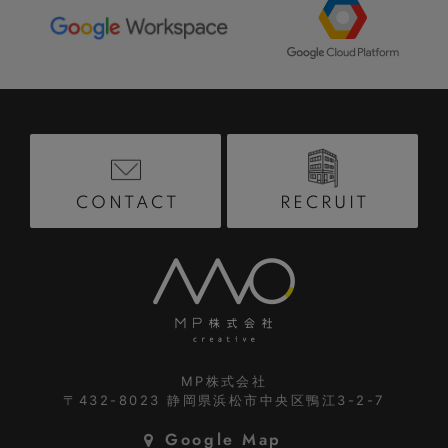
RECRUIT
CONTACT
MP株式会社
〒432-8023
静岡県浜松市中央区鴨江3-2-7
Google Map