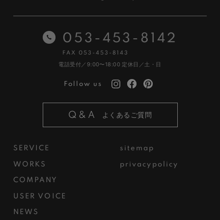
053-453-8142
FAX 053-453-8143
電話受付／9:00〜18:00
定休日／土・日
Follow us
Q&A
よくあるご質問
SERVICE
sitemap
WORKS
privacypolicy
COMPANY
USER VOICE
NEWS