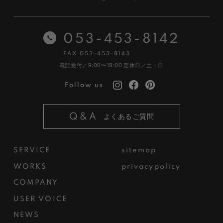
053-453-8142
FAX 053-453-8143
電話受付／9:00〜18:00
定休日／土・日
Follow us
Q&A
よくあるご質問
SERVICE
sitemap
WORKS
privacypolicy
COMPANY
USER VOICE
NEWS