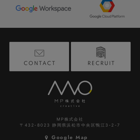
RECRUIT
CONTACT
MP株式会社
〒432-8023
静岡県浜松市中央区鴨江3-2-7
Google Map