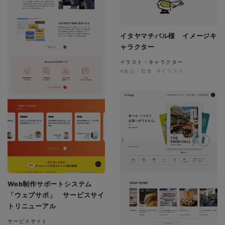
イタヤマチバル様 イメージキ
ャラクター
イラスト・キャラクター
#食品・飲食
#イラスト
Web制作サポートシステム
「ウェブサポ」 サービスサイ
トリニューアル
サービスサイト