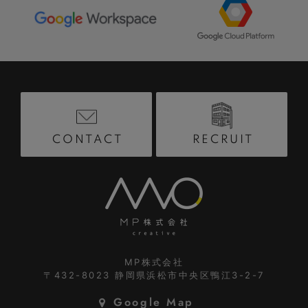
RECRUIT
CONTACT
MP株式会社
〒432-8023
静岡県浜松市中央区鴨江3-2-7
Google Map