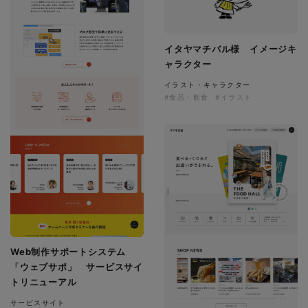
イタヤマチバル様 イメージキ
ャラクター
イラスト・キャラクター
#食品・飲食
#イラスト
Web制作サポートシステム
「ウェブサポ」 サービスサイ
トリニューアル
サービスサイト