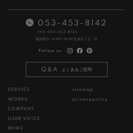
053-453-8142
FAX 053-453-8143
電話受付／9:00〜18:00
定休日／土・日
Follow us
Q&A
よくあるご質問
SERVICE
sitemap
WORKS
privacypolicy
COMPANY
USER VOICE
NEWS