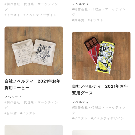
ノベルティ
#制作会社・代理店・マーケティン
#制作会社・代理店・マーケティン
グ
グ
#イラスト
#ノベルティデザイン
#お年賀
#イラスト
自社ノベルティ 2021年お年
自社ノベルティ 2021年お年
賀用コーヒー
賀用ダース
ノベルティ
ノベルティ
#制作会社・代理店・マーケティン
#制作会社・代理店・マーケティン
グ
グ
#お年賀
#イラスト
#イラスト
#ノベルティデザイン