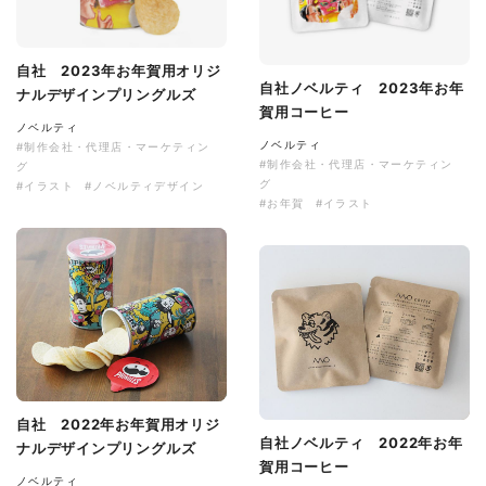
自社 2023年お年賀用オリジ
自社ノベルティ 2023年お年
ナルデザインプリングルズ
賀用コーヒー
ノベルティ
ノベルティ
#制作会社・代理店・マーケティン
#制作会社・代理店・マーケティン
グ
グ
#イラスト
#ノベルティデザイン
#お年賀
#イラスト
自社 2022年お年賀用オリジ
自社ノベルティ 2022年お年
ナルデザインプリングルズ
賀用コーヒー
ノベルティ