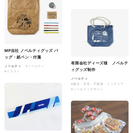
MP自社 ノベルティグッズ バ
ッグ・紙ペン・付箋
有限会社ディーズ様 ノベルテ
ノベルティ
#ノベルティ
ィグッズ制作
#イラスト
ノベルティ
#建設・住宅・不動産・インテリア
#ノベルティデザイン