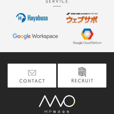
SERVICE
RECRUIT
CONTACT