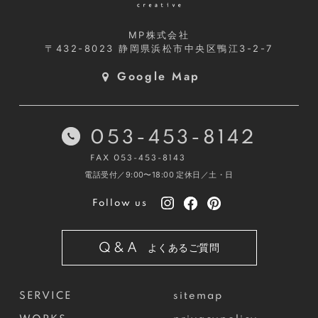
MP株式会社
〒432-8023
静岡県浜松市中央区鴨江3-2-7
Google Map
053-453-8142
FAX 053-453-8143
電話受付／9:00〜18:00
定休日／土・日
Follow us
Q&A
よくあるご質問
SERVICE
sitemap