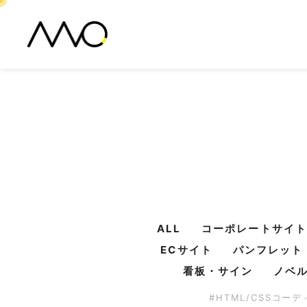
ALL
コーポレートサイト
ECサイト
パンフレット
看板・サイン
ノベ
#HTML/CSSコー