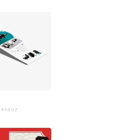
#カタログ