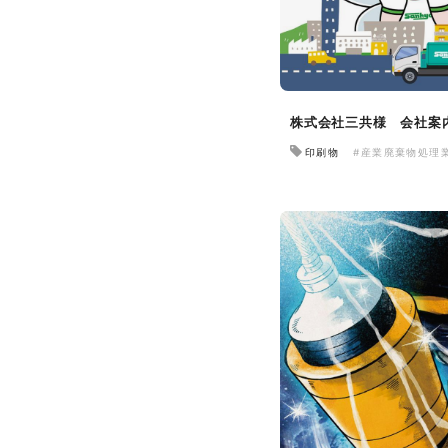
株式会社三共様 会社案
印刷物
#産業廃棄物処理