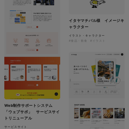
イタヤマチバル様 イメージキ
ャラクター
イラスト・キャラクター
#食品・飲食
#イラスト
Web制作サポートシステム
「ウェブサポ」 サービスサイ
トリニューアル
サービスサイト