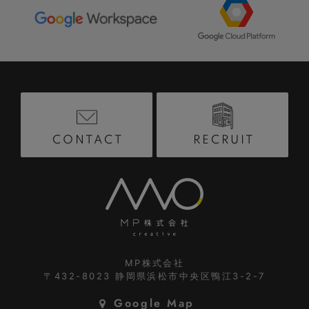
RECRUIT
CONTACT
MP株式会社
〒432-8023
静岡県浜松市中央区鴨江3-2-7
Google Map