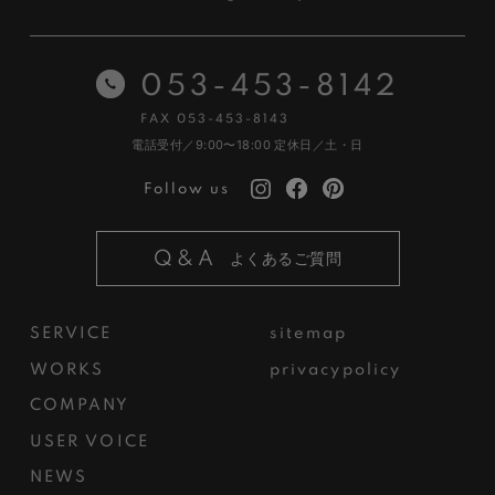
053-453-8142
FAX 053-453-8143
電話受付／9:00〜18:00
定休日／土・日
Follow us
Q&A
よくあるご質問
SERVICE
sitemap
WORKS
privacypolicy
COMPANY
USER VOICE
NEWS