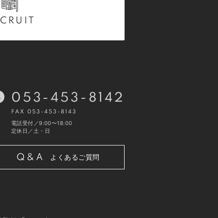
CRUIT
053-453-8142
FAX 053-453-8143
電話受付／9:00〜18:00
定休日／土・日
Q&A
よくあるご質問