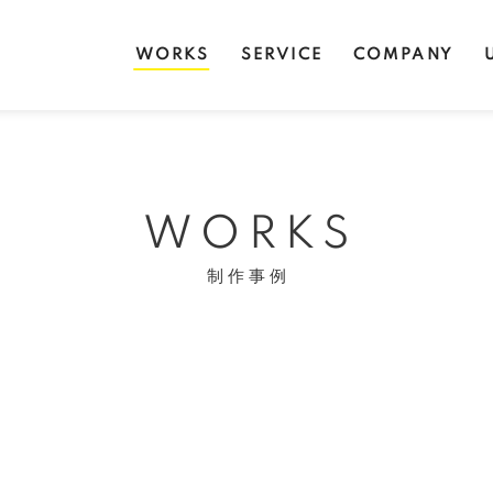
WORKS
SERVICE
COMPANY
WORKS
制作事例