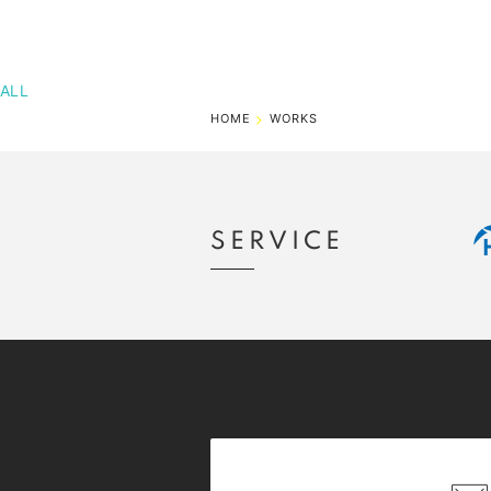
ALL
HOME
WORKS
SERVICE