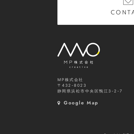
CONT
MP株式会社
〒432-8023
静岡県浜松市中央区鴨江3-2-7
Google Map