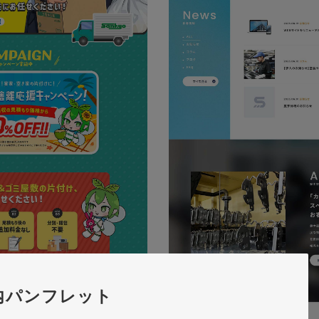
内パンフレット