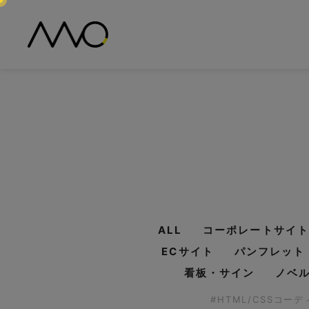
ALL
コーポレートサイト
ECサイト
パンフレット
看板・サイン
ノベ
#HTML/CSSコー