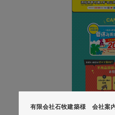
有限会社石牧建築様 会社案