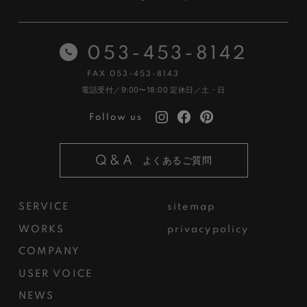
053-453-8142
FAX 053-453-8143
電話受付／9:00〜18:00
定休日／土・日
Follow us
Q&A
よくあるご質問
SERVICE
sitemap
WORKS
privacypolicy
COMPANY
USER VOICE
NEWS