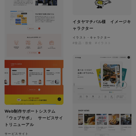
イタヤマチバル様 イメージキ
ャラクター
イラスト・キャラクター
#食品・飲食
#イラスト
Web制作サポートシステム
「ウェブサポ」 サービスサイ
トリニューアル
サービスサイト