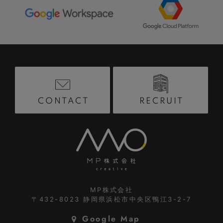
RECRUIT
CONTACT
MP株式会社
〒432-8023
静岡県浜松市中央区鴨江3-2-7
Google Map