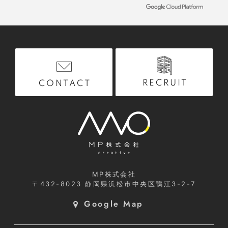
RECRUIT
CONTACT
MP株式会社
〒432-8023
静岡県浜松市中央区鴨江3-2-7
Google Map