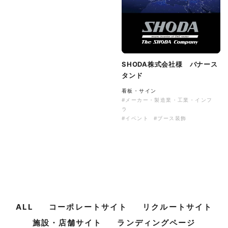
SHODA株式会社様 バナース
タンド
看板・サイン
#メーカー・製造業・工業・インフ
ラ
#イベント
#ブース装飾
ALL
コーポレートサイト
リクルートサイト
施設・店舗サイト
ランディングページ