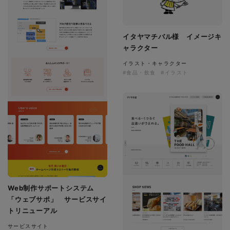
イタヤマチバル様 イメージキ
ャラクター
イラスト・キャラクター
#食品・飲食
#イラスト
Web制作サポートシステム
「ウェブサポ」 サービスサイ
トリニューアル
サービスサイト