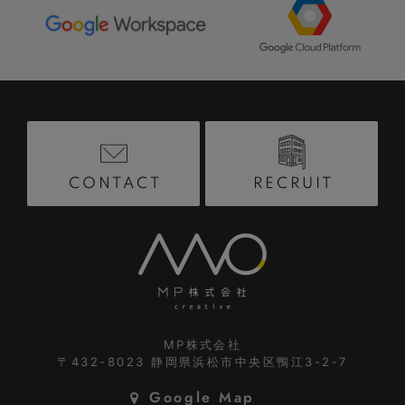
RECRUIT
CONTACT
MP株式会社
〒432-8023
静岡県浜松市中央区鴨江3-2-7
Google Map