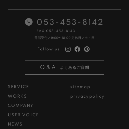
053-453-8142
FAX 053-453-8143
電話受付／9:00〜18:00
定休日／土・日
Follow us
Q&A
よくあるご質問
SERVICE
sitemap
WORKS
privacypolicy
COMPANY
USER VOICE
NEWS