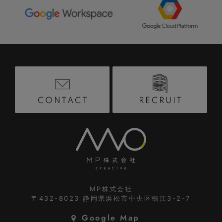
RECRUIT
CONTACT
MP株式会社
〒432-8023
静岡県浜松市中央区鴨江3-2-7
Google Map