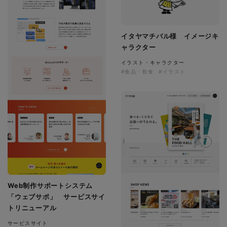
イタヤマチバル様 イメージキ
ャラクター
イラスト・キャラクター
#食品・飲食
#イラスト
Web制作サポートシステム
「ウェブサポ」 サービスサイ
トリニューアル
サービスサイト