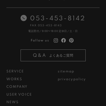
053-453-8142
FAX 053-453-8143
電話受付／9:00〜18:00
定休日／土・日
Follow us
Q&A
よくあるご質問
SERVICE
sitemap
WORKS
privacypolicy
COMPANY
USER VOICE
NEWS