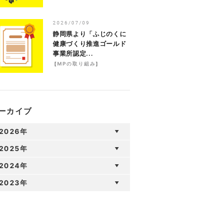
2026/07/09
静岡県より「ふじのくに
健康づくり推進ゴールド
事業所認定...
[
MPの取り組み
]
ーカイブ
2026年
2025年
2024年
2023年