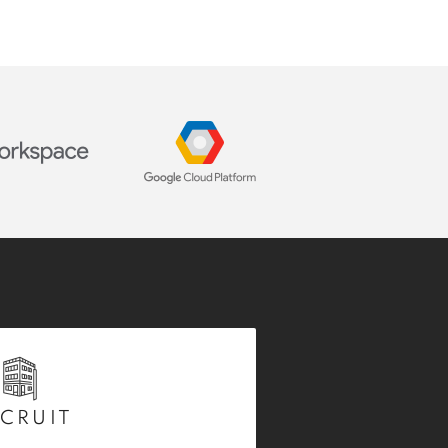
CRUIT