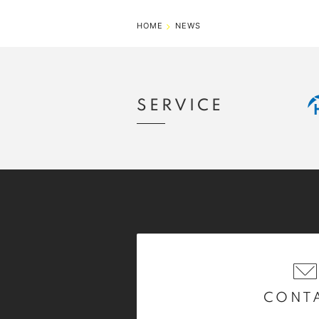
HOME
NEWS
SERVICE
CONT