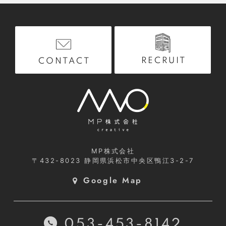
RECRUIT
CONTACT
MP株式会社
〒432-8023
静岡県浜松市中央区鴨江3-2-7
Google Map
053-453-8142