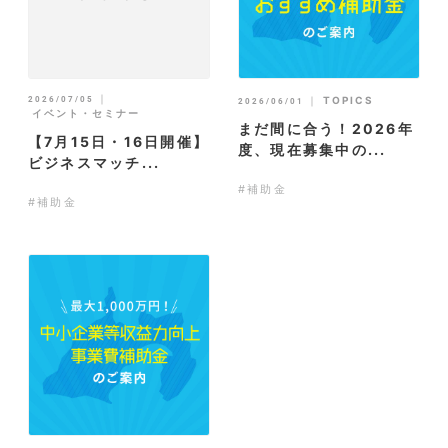
｜
2026/07/05
｜
TOPICS
2026/06/01
イベント・セミナー
まだ間に合う！2026年
【7月15日・16日開催】
度、現在募集中の...
ビジネスマッチ...
#補助金
#補助金