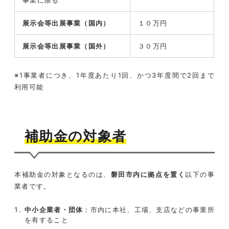
展示会等出展事業（国内）
１０万円
展示会等出展事業（国外）
３０万円
※1事業者につき、1年度あたり1回、かつ3年度間で2回まで
利用可能
補助金の対象者
本補助金の対象となるのは、
磐田市内に拠点を置く
以下の事
業者です。
中小企業者・団体
：市内に本社、工場、支店などの事業所
を有すること