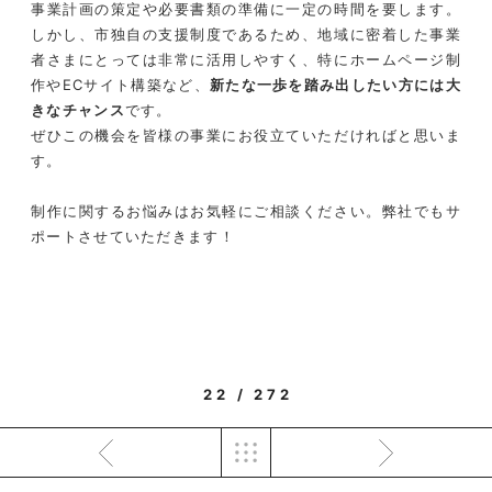
事業計画の策定や必要書類の準備に一定の時間を要します。
しかし、市独自の支援制度であるため、地域に密着した事業
者さまにとっては非常に活用しやすく、特にホームページ制
作やECサイト構築など、
新たな一歩を踏み出したい方には大
きなチャンス
です。
ぜひこの機会を皆様の事業にお役立ていただければと思いま
す。
制作に関するお悩みはお気軽にご相談ください。弊社でもサ
ポートさせていただきます！
22 / 272