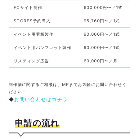
ECサイト制作
600,000円〜／1式
STORES予約導入
95,760円〜／1式
イベント用看板製作
90,000円〜／1式
イベント用パンフレット製作
90,000円〜／1式
リスティング広告
60,000円〜／月
制作物に関するご相談は、MPまでお気軽にお問い合わせく
ださい！
◆
お問い合わせはコチラ
申請の流れ