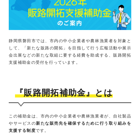
静岡県磐田市では、市内の中小企業者や農林漁業者を対象と
して、「新たな販路の開拓」を目指して行う広報活動や展示
会出展などの新たな取組に要する経費を助成する、販路開拓
支援補助金の受付を行っています。
『販路開拓補助金』とは
この補助金は、市内の中小企業者や農林漁業者が、自社製品
やサービスの
新たな販売先を確保するために行う取り組みを
支援する制度
です。