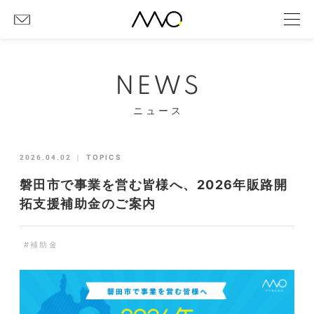
NEWS
ニュース
2026.04.02
｜
TOPICS
磐田市で事業を営む皆様へ、2026年販路開
拓支援補助金のご案内
#補助金