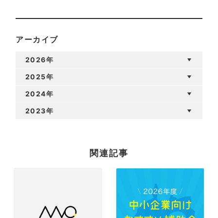
アーカイブ
2026年
2025年
2024年
2023年
関連記事