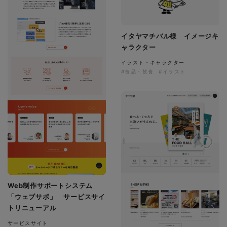
イタヤマチバル様 イメージキ
ャラクター
イラスト・キャラクター
#食品・飲食
#イラスト
Web制作サポートシステム
「ウェブサポ」 サービスサイ
トリニューアル
サービスサイト