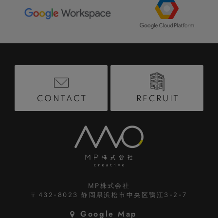
RECRUIT
CONTACT
MP株式会社
〒432-8023
静岡県浜松市中央区鴨江3-2-7
Google Map