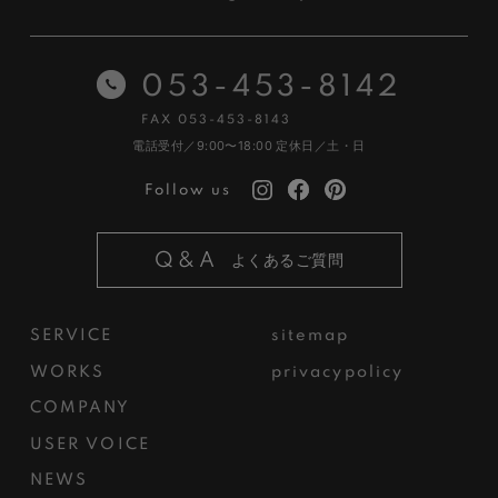
053-453-8142
FAX 053-453-8143
電話受付／9:00〜18:00
定休日／土・日
Follow us
Q&A
よくあるご質問
SERVICE
sitemap
WORKS
privacypolicy
COMPANY
USER VOICE
NEWS