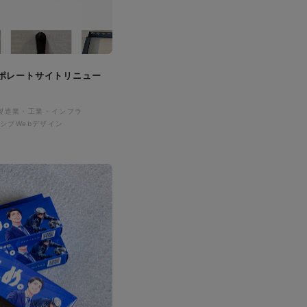
ポレートサイトリニュー
製造業・工業・インフラ
シブWebデザイン