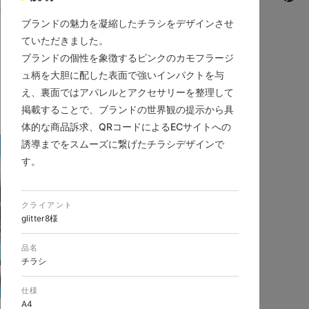
制作会社・代理店・マーケティング
ブランドの魅力を凝縮したチラシをデザインさせ
園・牧場・自然・漁業
#採用PR
ていただきました。
・団体
#WordPress
#会社案内
ブランドの個性を象徴するピンクのカモフラージ
パッケージデザイン
ュ柄を大胆に配した表面で強いインパクトを与
え、裏面ではアパレルとアクセサリーを整理して
掲載することで、ブランドの世界観の提示から具
体的な商品訴求、QRコードによるECサイトへの
誘導までをスムーズに繋げたチラシデザインで
す。
クライアント
glitter8様
品名
チラシ
仕様
A4