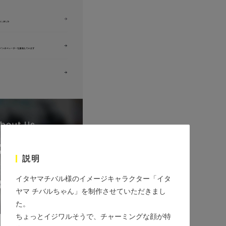
説明
イタヤマチバル様のイメージキャラクター「イタ
ヤマ チバルちゃん」を制作させていただきまし
た。
ちょっとイジワルそうで、チャーミングな顔が特