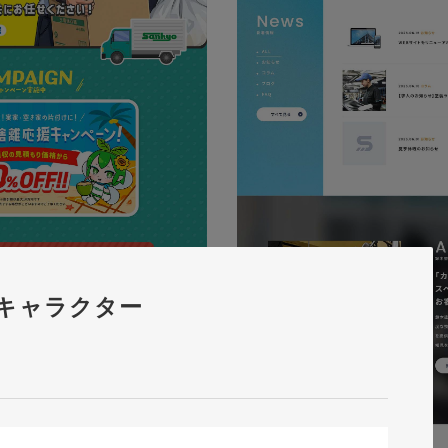
キャラクター