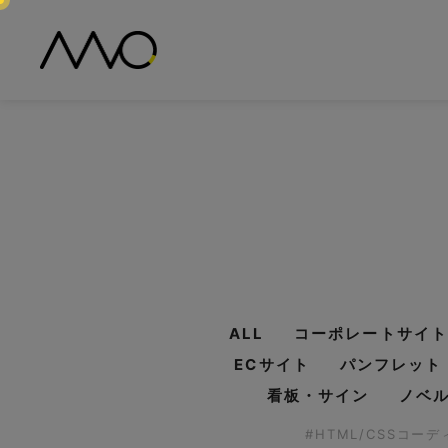
ALL
コーポレートサイト
ECサイト
パンフレット
看板・サイン
ノベ
#HTML/CSSコー