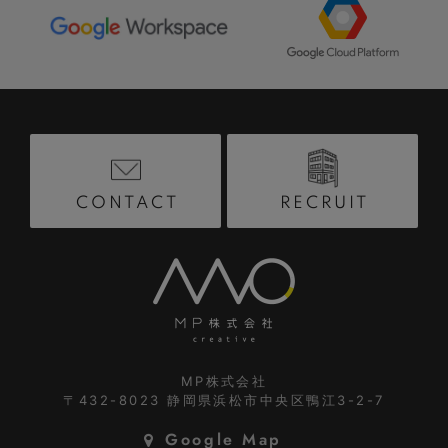
RECRUIT
CONTACT
MP株式会社
〒432-8023
静岡県浜松市中央区鴨江3-2-7
Google Map