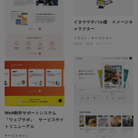
イタヤマチバル様 イメージキ
ャラクター
イラスト・キャラクター
#食品・飲食
#イラスト
Web制作サポートシステム
「ウェブサポ」 サービスサイ
トリニューアル
サービスサイト