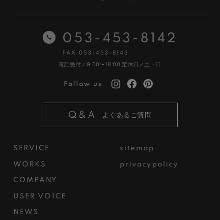
053-453-8142
FAX 053-453-8143
電話受付／9:00〜18:00
定休日／土・日
Follow us
Q&A
よくあるご質問
SERVICE
sitemap
WORKS
privacypolicy
COMPANY
USER VOICE
NEWS