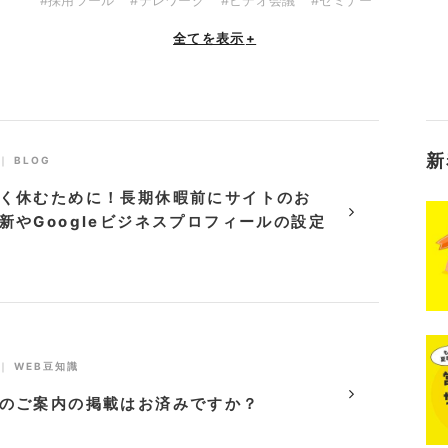
全てを表示
+
新
｜
BLOG
く休むために！長期休暇前にサイトのお
新やGoogleビジネスプロフィールの設定
｜
WEB豆知識
のご案内の掲載はお済みですか？