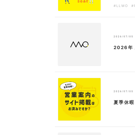
#LLMO
#
2026/07/05
2026
2026/07/05
夏季休暇