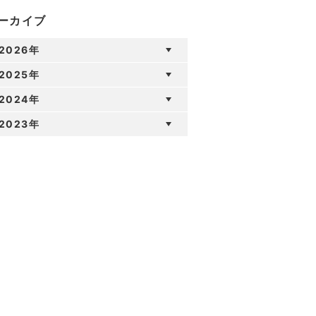
ーカイブ
2026年
2025年
2024年
2023年