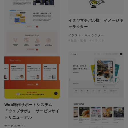
イタヤマチバル様 イメージキ
ャラクター
イラスト・キャラクター
#食品・飲食
#イラスト
Web制作サポートシステム
「ウェブサポ」 サービスサイ
トリニューアル
サービスサイト