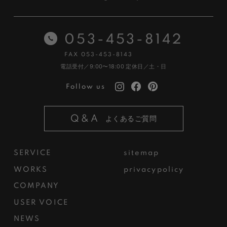
053-453-8142
FAX 053-453-8143
電話受付／9:00〜18:00
定休日／土・日
Follow us
Q&A
よくあるご質問
SERVICE
sitemap
WORKS
privacypolicy
COMPANY
USER VOICE
NEWS