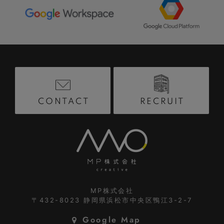
RECRUIT
CONTACT
MP株式会社
〒432-8023
静岡県浜松市中央区鴨江3-2-7
Google Map