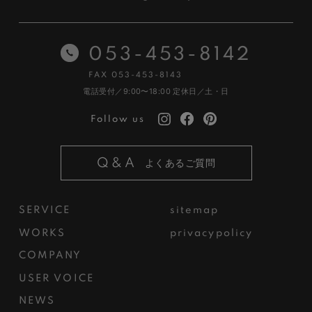
053-453-8142
FAX 053-453-8143
電話受付／9:00〜18:00
定休日／土・日
Follow us
Q&A
よくあるご質問
SERVICE
sitemap
WORKS
privacypolicy
COMPANY
USER VOICE
NEWS