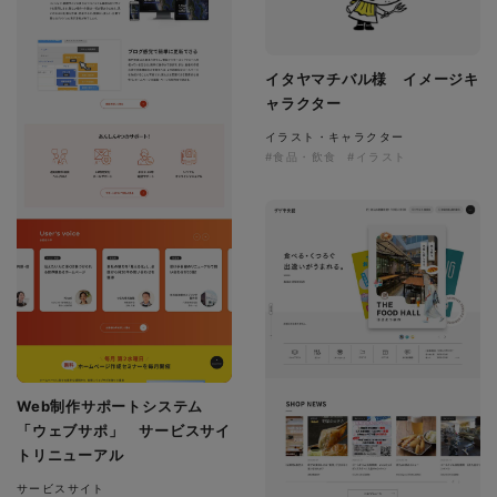
イタヤマチバル様 イメージキ
ャラクター
イラスト・キャラクター
#食品・飲食
#イラスト
Web制作サポートシステム
「ウェブサポ」 サービスサイ
トリニューアル
サービスサイト