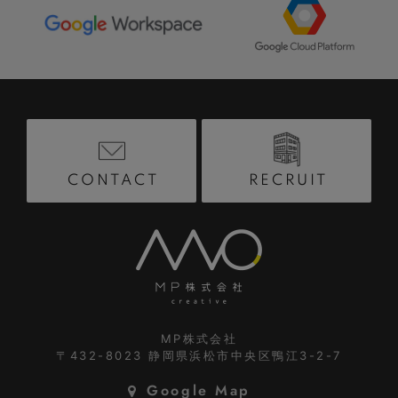
RECRUIT
CONTACT
MP株式会社
〒432-8023
静岡県浜松市中央区鴨江3-2-7
Google Map