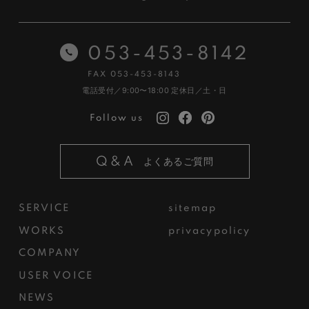
053-453-8142
FAX 053-453-8143
電話受付／9:00〜18:00
定休日／土・日
Follow us
Q&A
よくあるご質問
SERVICE
sitemap
WORKS
privacypolicy
COMPANY
USER VOICE
NEWS