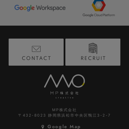
RECRUIT
CONTACT
MP株式会社
〒432-8023
静岡県浜松市中央区鴨江3-2-7
Google Map