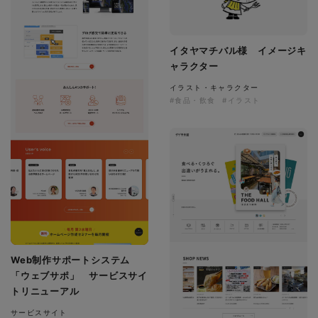
イタヤマチバル様 イメージキ
ャラクター
イラスト・キャラクター
#食品・飲食
#イラスト
Web制作サポートシステム
「ウェブサポ」 サービスサイ
トリニューアル
サービスサイト