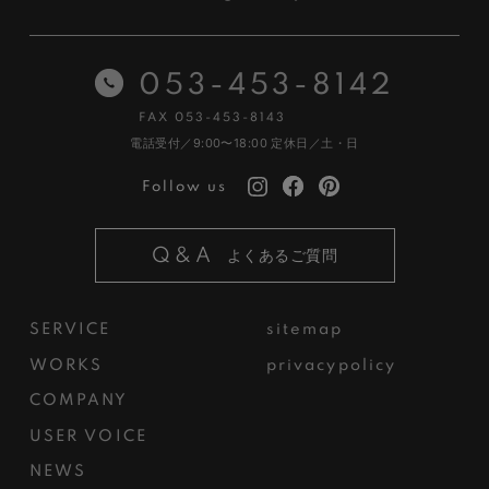
053-453-8142
FAX 053-453-8143
電話受付／9:00〜18:00
定休日／土・日
Follow us
Q&A
よくあるご質問
SERVICE
sitemap
WORKS
privacypolicy
COMPANY
USER VOICE
NEWS