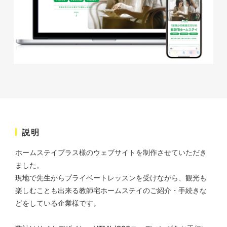
株式会社ベストブラス様 EC
サイト制作
ECサイト
#HTML/CSSコーディング
説明
#レスポンシブWebデザイン
#Shopify
ホームステイプラス様のウェブサイトを制作させていただき
ました。
現地で先生からプライベートレッスンを受けながら、観光も
楽しむことも出来る教師宅ホームステイのご紹介・手続きな
どをしている企業様です。