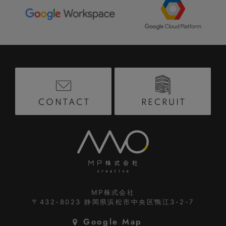
RECRUIT
CONTACT
MP株式会社
〒432-8023
静岡県浜松市中央区鴨江3-2-7
Google Map