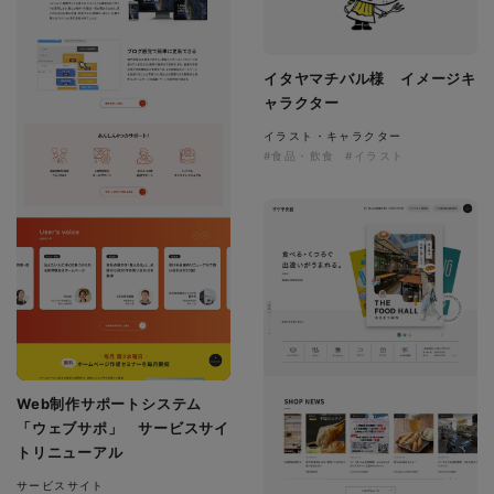
イタヤマチバル様 イメージキ
ャラクター
イラスト・キャラクター
#食品・飲食
#イラスト
Web制作サポートシステム
「ウェブサポ」 サービスサイ
トリニューアル
サービスサイト