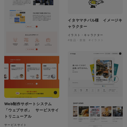
イタヤマチバル様 イメージキ
ャラクター
イラスト・キャラクター
#食品・飲食
#イラスト
Web制作サポートシステム
「ウェブサポ」 サービスサイ
トリニューアル
サービスサイト