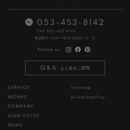
053-453-8142
FAX 053-453-8143
電話受付／9:00〜18:00
定休日／土・日
Follow us
Q&A
よくあるご質問
SERVICE
sitemap
WORKS
privacypolicy
COMPANY
USER VOICE
NEWS