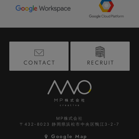
RECRUIT
CONTACT
MP株式会社
〒432-8023
静岡県浜松市中央区鴨江3-2-7
Google Map