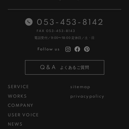
053-453-8142
FAX 053-453-8143
電話受付／9:00〜18:00
定休日／土・日
Follow us
Q&A
よくあるご質問
SERVICE
sitemap
WORKS
privacypolicy
COMPANY
USER VOICE
NEWS