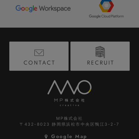
RECRUIT
CONTACT
MP株式会社
〒432-8023
静岡県浜松市中央区鴨江3-2-7
Google Map