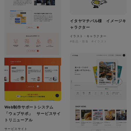
イタヤマチバル様 イメージキ
ャラクター
イラスト・キャラクター
#食品・飲食
#イラスト
Web制作サポートシステム
「ウェブサポ」 サービスサイ
トリニューアル
サービスサイト