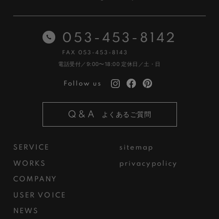
053-453-8142
FAX 053-453-8143
電話受付／9:00〜18:00
定休日／土・日
Follow us
Q&A
よくあるご質問
SERVICE
sitemap
WORKS
privacypolicy
COMPANY
USER VOICE
NEWS