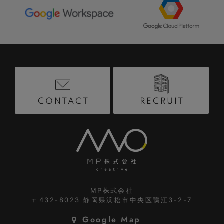
RECRUIT
CONTACT
MP株式会社
〒432-8023
静岡県浜松市中央区鴨江3-2-7
Google Map