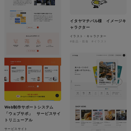
イタヤマチバル様 イメージキ
ャラクター
イラスト・キャラクター
#食品・飲食
#イラスト
Web制作サポートシステム
「ウェブサポ」 サービスサイ
トリニューアル
サービスサイト