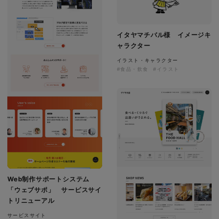
イタヤマチバル様 イメージキ
ャラクター
イラスト・キャラクター
#食品・飲食
#イラスト
Web制作サポートシステム
「ウェブサポ」 サービスサイ
トリニューアル
サービスサイト