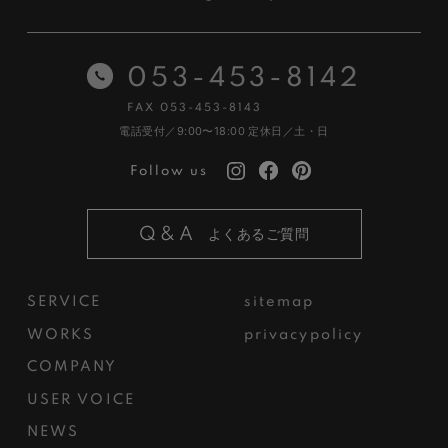
053-453-8142
FAX 053-453-8143
電話受付／9:00〜18:00
定休日／土・日
Follow us
Q&A
よくあるご質問
SERVICE
sitemap
WORKS
privacypolicy
COMPANY
USER VOICE
NEWS