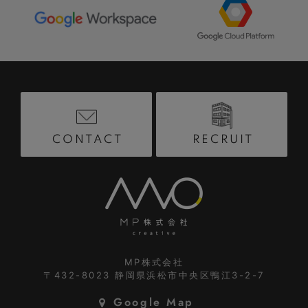
RECRUIT
CONTACT
MP株式会社
〒432-8023
静岡県浜松市中央区鴨江3-2-7
Google Map