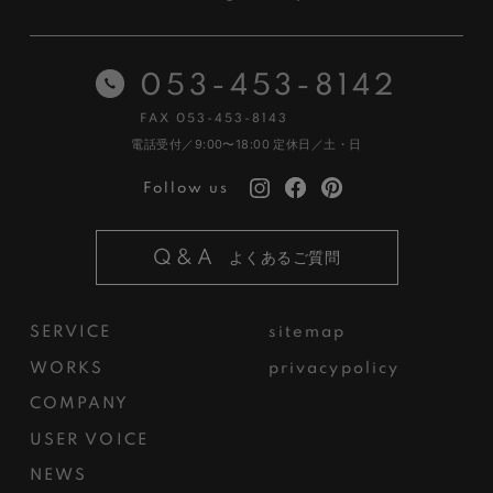
053-453-8142
FAX 053-453-8143
電話受付／9:00〜18:00
定休日／土・日
Follow us
Q&A
よくあるご質問
SERVICE
sitemap
WORKS
privacypolicy
COMPANY
USER VOICE
NEWS