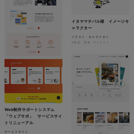
イタヤマチバル様 イメージキ
ャラクター
イラスト・キャラクター
#食品・飲食
#イラスト
Web制作サポートシステム
「ウェブサポ」 サービスサイ
トリニューアル
サービスサイト