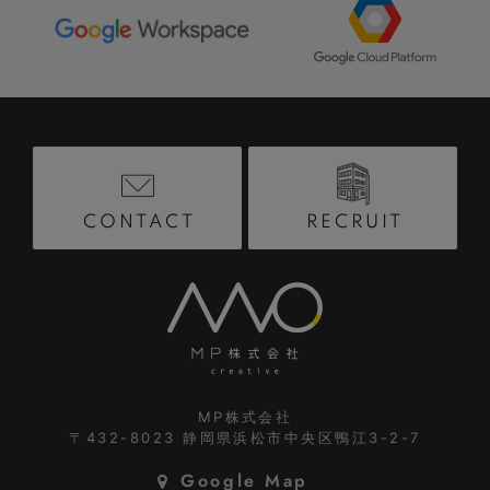
RECRUIT
CONTACT
MP株式会社
〒432-8023
静岡県浜松市中央区鴨江3-2-7
Google Map