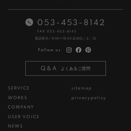
053-453-8142
FAX 053-453-8143
電話受付／9:00〜18:00
定休日／土・日
Follow us
Q&A
よくあるご質問
SERVICE
sitemap
WORKS
privacypolicy
COMPANY
USER VOICE
NEWS