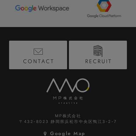
RECRUIT
CONTACT
MP株式会社
〒432-8023
静岡県浜松市中央区鴨江3-2-7
Google Map