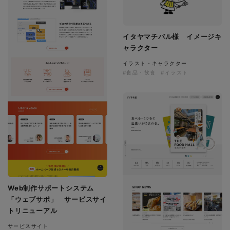
イタヤマチバル様 イメージキ
ャラクター
イラスト・キャラクター
#食品・飲食
#イラスト
Web制作サポートシステム
「ウェブサポ」 サービスサイ
トリニューアル
サービスサイト