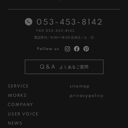
053-453-8142
FAX 053-453-8143
電話受付／9:00〜18:00
定休日／土・日
Follow us
Q&A
よくあるご質問
SERVICE
sitemap
WORKS
privacypolicy
COMPANY
USER VOICE
NEWS