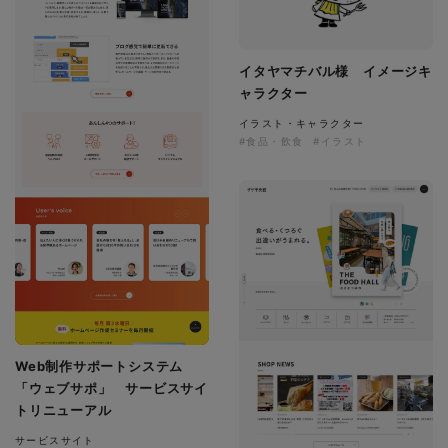
イタヤマチバル様 イメージキ
ャラクター
イラスト・キャラクター
#食品・飲食
#イラスト
Web制作サポートシステム
「ウェブサポ」 サービスサイ
トリニューアル
サービスサイト