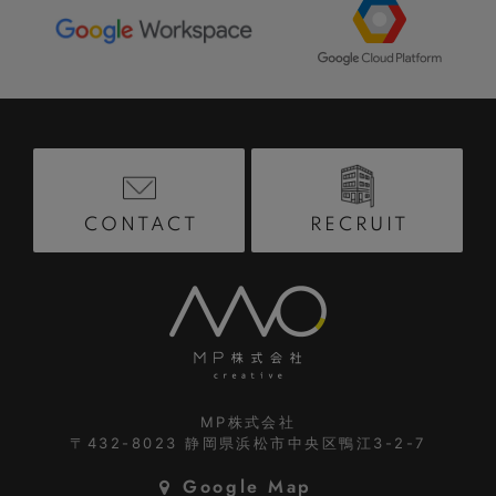
RECRUIT
CONTACT
MP株式会社
〒432-8023
静岡県浜松市中央区鴨江3-2-7
Google Map