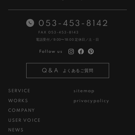
053-453-8142
FAX 053-453-8143
電話受付／9:00〜18:00
定休日／土・日
Follow us
Q&A
よくあるご質問
SERVICE
sitemap
WORKS
privacypolicy
COMPANY
USER VOICE
NEWS