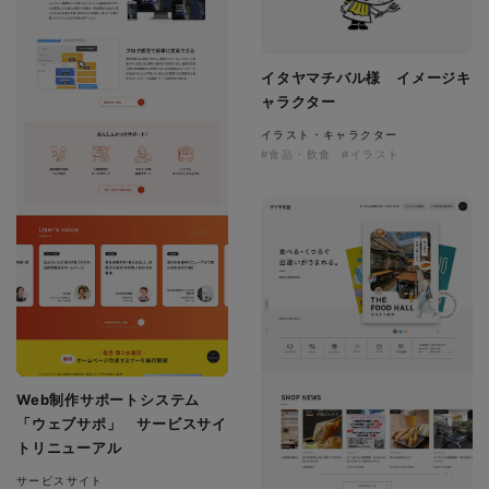
イタヤマチバル様 イメージキ
ャラクター
イラスト・キャラクター
#食品・飲食
#イラスト
Web制作サポートシステム
「ウェブサポ」 サービスサイ
トリニューアル
サービスサイト