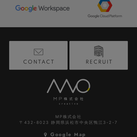
RECRUIT
CONTACT
MP株式会社
〒432-8023
静岡県浜松市中央区鴨江3-2-7
Google Map