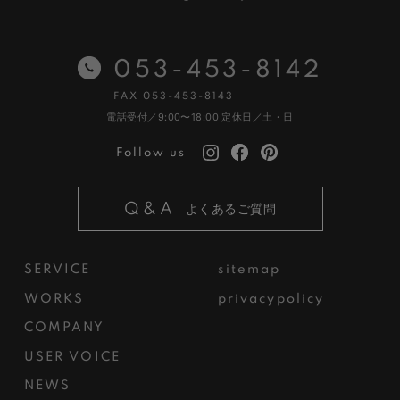
053-453-8142
FAX 053-453-8143
電話受付／9:00〜18:00
定休日／土・日
Follow us
Q&A
よくあるご質問
SERVICE
sitemap
WORKS
privacypolicy
COMPANY
USER VOICE
NEWS