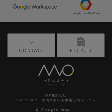
RECRUIT
CONTACT
MP株式会社
〒432-8023
静岡県浜松市中央区鴨江3-2-7
Google Map