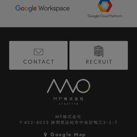
RECRUIT
CONTACT
MP株式会社
〒432-8023
静岡県浜松市中央区鴨江3-2-7
Google Map