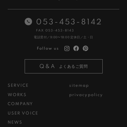
053-453-8142
FAX 053-453-8143
電話受付／9:00〜18:00
定休日／土・日
Follow us
Q&A
よくあるご質問
SERVICE
sitemap
WORKS
privacypolicy
COMPANY
USER VOICE
NEWS