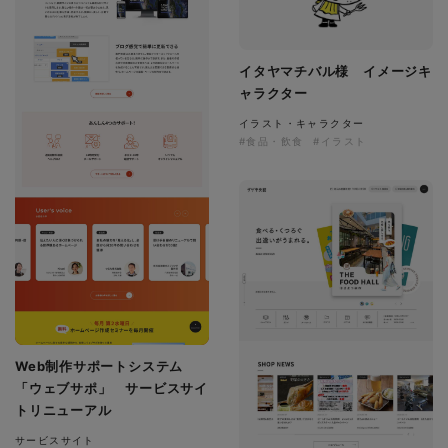
イタヤマチバル様 イメージキ
ャラクター
イラスト・キャラクター
#食品・飲食
#イラスト
Web制作サポートシステム
「ウェブサポ」 サービスサイ
トリニューアル
サービスサイト