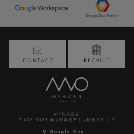
RECRUIT
CONTACT
MP株式会社
〒432-8023
静岡県浜松市中央区鴨江3-2-7
Google Map