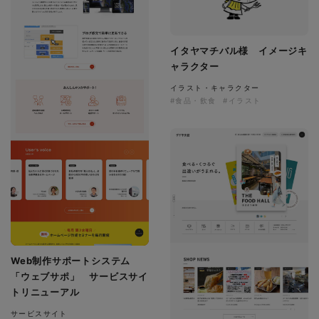
イタヤマチバル様 イメージキ
ャラクター
イラスト・キャラクター
#食品・飲食
#イラスト
Web制作サポートシステム
「ウェブサポ」 サービスサイ
トリニューアル
サービスサイト