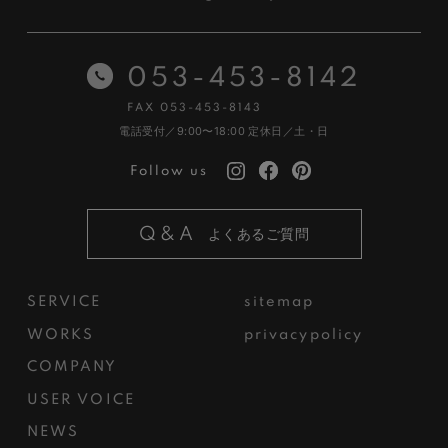
053-453-8142
FAX 053-453-8143
電話受付／9:00〜18:00
定休日／土・日
Follow us
Q&A
よくあるご質問
SERVICE
sitemap
WORKS
privacypolicy
COMPANY
USER VOICE
NEWS