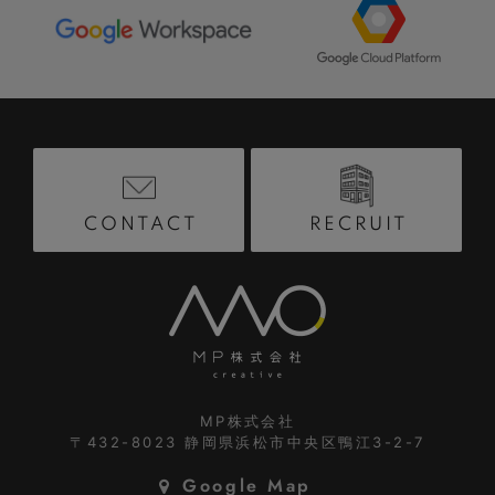
RECRUIT
CONTACT
MP株式会社
〒432-8023
静岡県浜松市中央区鴨江3-2-7
Google Map