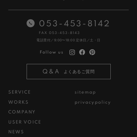
053-453-8142
FAX 053-453-8143
電話受付／9:00〜18:00
定休日／土・日
Follow us
Q&A
よくあるご質問
SERVICE
sitemap
WORKS
privacypolicy
COMPANY
USER VOICE
NEWS