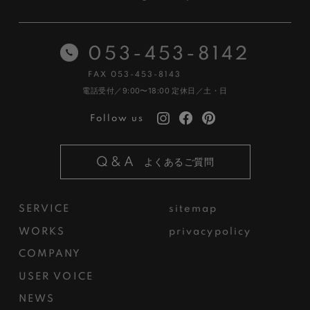
053-453-8142
FAX 053-453-8143
電話受付／9:00〜18:00
定休日／土・日
Follow us
Q&A
よくあるご質問
SERVICE
sitemap
WORKS
privacypolicy
COMPANY
USER VOICE
NEWS