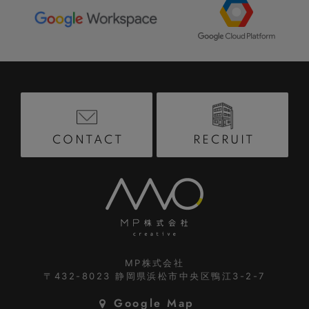
RECRUIT
CONTACT
MP株式会社
〒432-8023
静岡県浜松市中央区鴨江3-2-7
Google Map