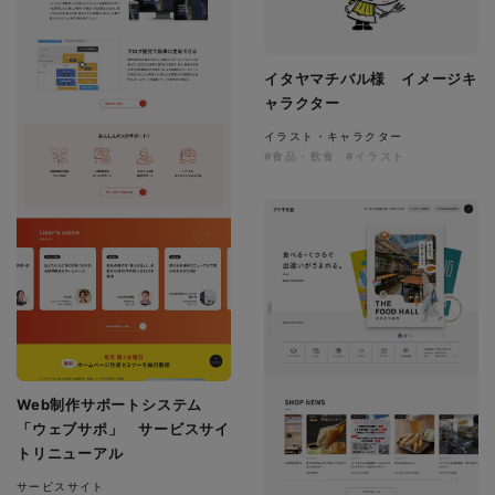
イタヤマチバル様 イメージキ
ャラクター
イラスト・キャラクター
#食品・飲食
#イラスト
Web制作サポートシステム
「ウェブサポ」 サービスサイ
トリニューアル
サービスサイト