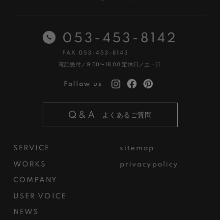
053-453-8142
FAX 053-453-8143
電話受付／9:00〜18:00
定休日／土・日
Follow us
Q&A
よくあるご質問
SERVICE
sitemap
WORKS
privacypolicy
COMPANY
USER VOICE
NEWS