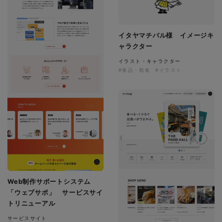
イタヤマチバル様 イメージキ
ャラクター
イラスト・キャラクター
#食品・飲食
#イラスト
Web制作サポートシステム
「ウェブサポ」 サービスサイ
トリニューアル
サービスサイト