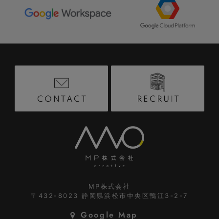
RECRUIT
CONTACT
MP株式会社
〒432-8023
静岡県浜松市中央区鴨江3-2-7
Google Map